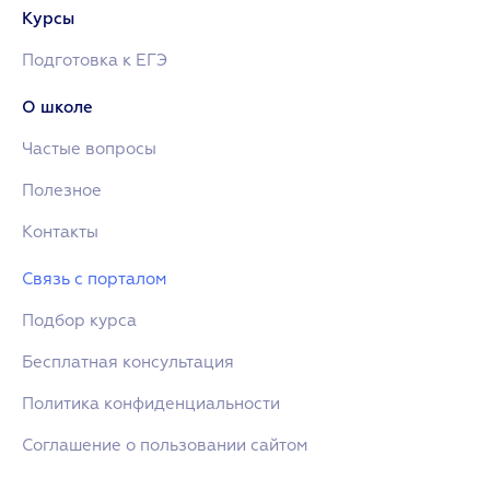
Курсы
Подготовка к ЕГЭ
О школе
Частые вопросы
Полезное
Контакты
Связь с порталом
Подбор курса
Бесплатная консультация
Политика конфиденциальности
Соглашение о пользовании сайтом