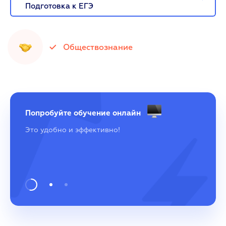
Подготовка к ЕГЭ
Обществознание
Попробуйте обучение онлайн
Это удобно и эффективно!